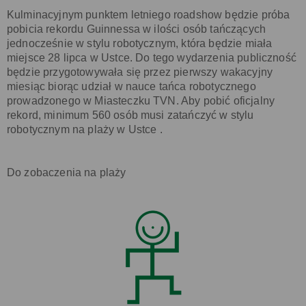
Kulminacyjnym punktem letniego roadshow będzie próba
pobicia rekordu Guinnessa w ilości osób tańczących
jednocześnie w stylu robotycznym, która będzie miała
miejsce 28 lipca w Ustce. Do tego wydarzenia publiczność
będzie przygotowywała się przez pierwszy wakacyjny
miesiąc biorąc udział w nauce tańca robotycznego
prowadzonego w Miasteczku TVN. Aby pobić oficjalny
rekord, minimum 560 osób musi zatańczyć w stylu
robotycznym na plaży w Ustce .
Do zobaczenia na plaży