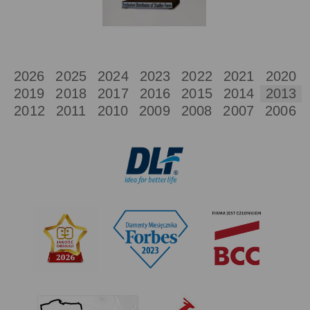
2026
2025
2024
2023
2022
2021
2020
2019
2018
2017
2016
2015
2014
2013
2012
2011
2010
2009
2008
2007
2006