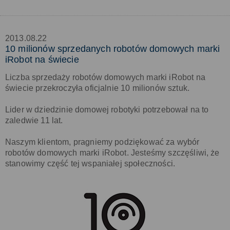
2013.08.22
10 milionów sprzedanych robotów domowych marki
iRobot na świecie
Liczba sprzedaży robotów domowych marki iRobot na
świecie przekroczyła oficjalnie 10 milionów sztuk.
Lider w dziedzinie domowej robotyki potrzebował na to
zaledwie 11 lat.
Naszym klientom, pragniemy podziękować za wybór
robotów domowych marki iRobot. Jesteśmy szczęśliwi, że
stanowimy część tej wspaniałej społeczności.