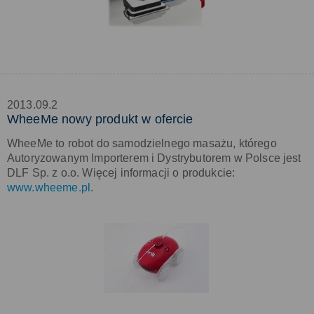
2013.09.2
WheeMe nowy produkt w ofercie
WheeMe to robot do samodzielnego masażu, którego
Autoryzowanym Importerem i Dystrybutorem w Polsce jest
DLF Sp. z o.o. Więcej informacji o produkcie:
www.wheeme.pl
.