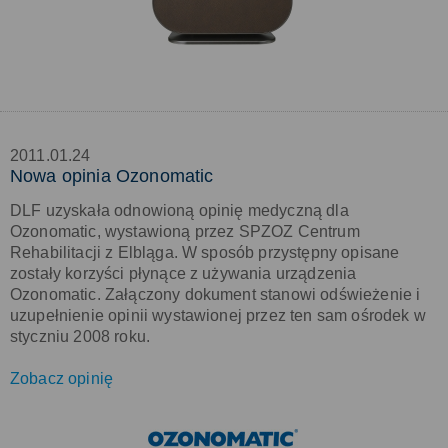
2011.01.24
Nowa opinia Ozonomatic
DLF uzyskała odnowioną opinię medyczną dla
Ozonomatic, wystawioną przez SPZOZ Centrum
Rehabilitacji z Elbląga. W sposób przystępny opisane
zostały korzyści płynące z używania urządzenia
Ozonomatic. Załączony dokument stanowi odświeżenie i
uzupełnienie opinii wystawionej przez ten sam ośrodek w
styczniu 2008 roku.
Zobacz opinię