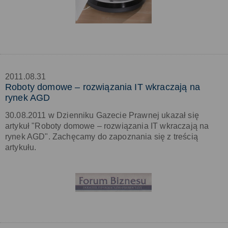
2011.08.31
Roboty domowe – rozwiązania IT wkraczają na
rynek AGD
30.08.2011 w Dzienniku Gazecie Prawnej ukazał się
artykuł "Roboty domowe – rozwiązania IT wkraczają na
rynek AGD". Zachęcamy do zapoznania się z treścią
artykułu.