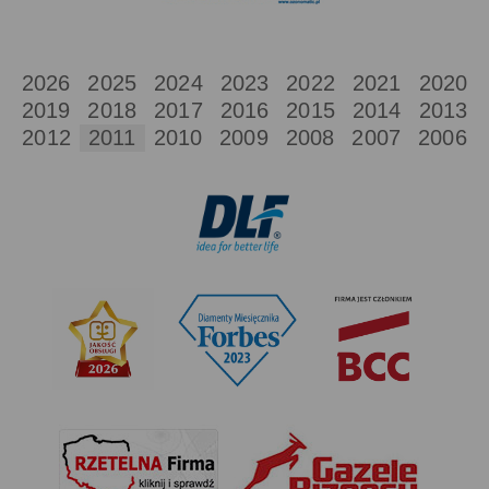
2026
2025
2024
2023
2022
2021
2020
2019
2018
2017
2016
2015
2014
2013
2012
2011
2010
2009
2008
2007
2006