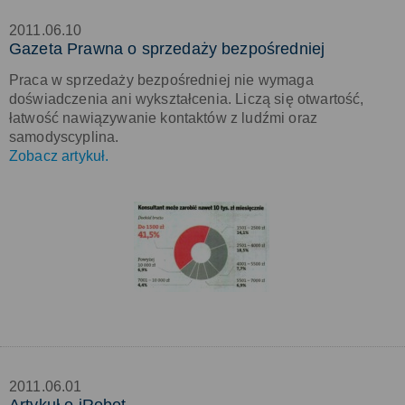
2011.06.10
Gazeta Prawna o sprzedaży bezpośredniej
Praca w sprzedaży bezpośredniej nie wymaga
doświadczenia ani wykształcenia. Liczą się otwartość,
łatwość nawiązywanie kontaktów z ludźmi oraz
samodyscyplina.
Zobacz artykuł.
2011.06.01