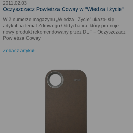
2011.02.03
Oczyszczacz Powietrza Coway w "Wiedza i życie"
W 2 numerze magazynu „Wiedza i Życie” ukazał się
artykuł na temat Zdrowego Oddychania, który promuje
nowy produkt rekomendowany przez DLF – Oczyszczacz
Powietrza Coway.
Zobacz artykuł