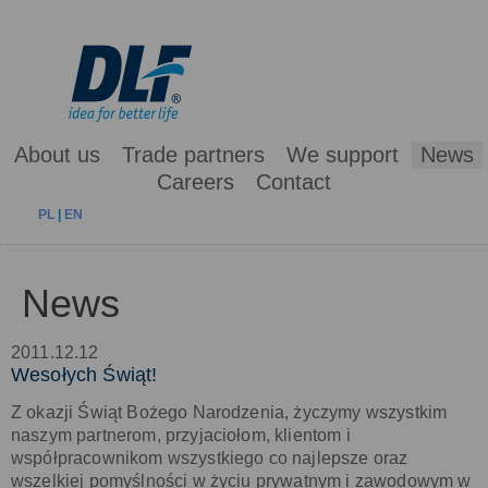
About us
Trade partners
We support
News
Careers
Contact
PL
|
EN
News
2011.12.12
Wesołych Świąt!
Z okazji Świąt Bożego Narodzenia, życzymy wszystkim
naszym partnerom, przyjaciołom, klientom i
współpracownikom wszystkiego co najlepsze oraz
wszelkiej pomyślności w życiu prywatnym i zawodowym w